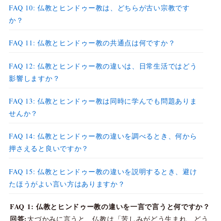
FAQ 10: 仏教とヒンドゥー教は、どちらが古い宗教です
か？
FAQ 11: 仏教とヒンドゥー教の共通点は何ですか？
FAQ 12: 仏教とヒンドゥー教の違いは、日常生活ではどう
影響しますか？
FAQ 13: 仏教とヒンドゥー教は同時に学んでも問題ありま
せんか？
FAQ 14: 仏教とヒンドゥー教の違いを調べるとき、何から
押さえると良いですか？
FAQ 15: 仏教とヒンドゥー教の違いを説明するとき、避け
たほうがよい言い方はありますか？
FAQ 1: 仏教とヒンドゥー教の違いを一言で言うと何ですか？
回答:
大づかみに言うと、仏教は「苦しみがどう生まれ、どう