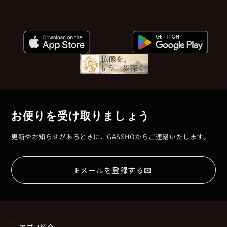
お便りを受け取りましょう
更新やお知らせがあるときに、GASSHOからご連絡いたします。
✉
Eメールを登録する