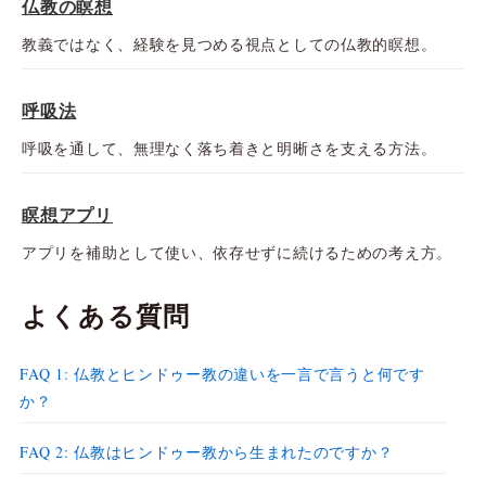
仏教の瞑想
教義ではなく、経験を見つめる視点としての仏教的瞑想。
呼吸法
呼吸を通して、無理なく落ち着きと明晰さを支える方法。
瞑想アプリ
アプリを補助として使い、依存せずに続けるための考え方。
よくある質問
FAQ 1: 仏教とヒンドゥー教の違いを一言で言うと何です
か？
FAQ 2: 仏教はヒンドゥー教から生まれたのですか？