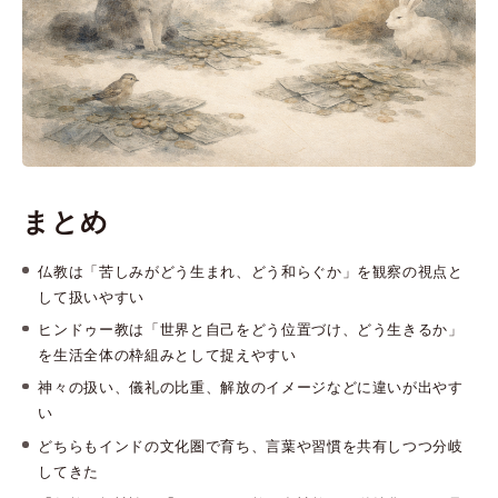
まとめ
仏教は「苦しみがどう生まれ、どう和らぐか」を観察の視点と
して扱いやすい
ヒンドゥー教は「世界と自己をどう位置づけ、どう生きるか」
を生活全体の枠組みとして捉えやすい
神々の扱い、儀礼の比重、解放のイメージなどに違いが出やす
い
どちらもインドの文化圏で育ち、言葉や習慣を共有しつつ分岐
してきた