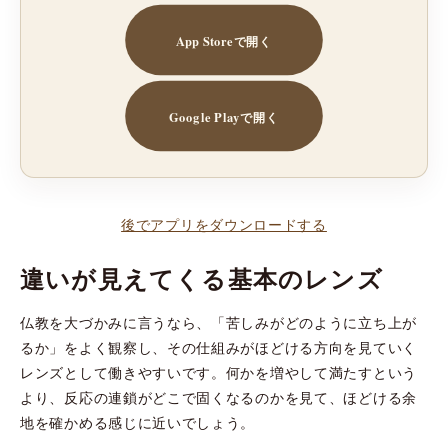
App Storeで開く
Google Playで開く
後でアプリをダウンロードする
違いが見えてくる基本のレンズ
仏教を大づかみに言うなら、「苦しみがどのように立ち上が
るか」をよく観察し、その仕組みがほどける方向を見ていく
レンズとして働きやすいです。何かを増やして満たすという
より、反応の連鎖がどこで固くなるのかを見て、ほどける余
地を確かめる感じに近いでしょう。