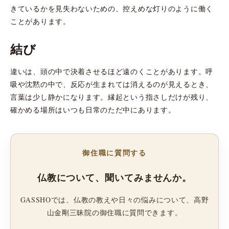
きているかを見失わないための、控えめな灯りのように働く
ことがあります。
結び
違いは、頭の中で決着させるほど遠のくことがあります。呼
吸や沈黙の中で、反応が生まれては消えるのが見えるとき、
言葉は少し静かになります。縁起という指さしだけが残り、
確かめる場所はいつも日常のただ中にあります。
御住職に質問する
仏教について、聞いてみませんか。
GASSHOでは、仏教の教えや日々の悩みについて、高野
山金剛三昧院の御住職に質問できます。