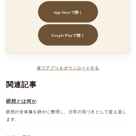
App Storeで開く
Google Playで開く
後でアプリをダウンロードする
関連記事
瞑想とは何か
瞑想の全体像を静かに整理し、日常の気づきとして捉え直し
ます。