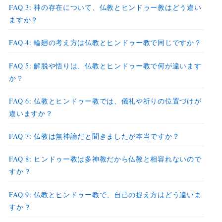
FAQ 3: 神の存在について、仏教とヒンドゥー教はどう違い
ますか？
FAQ 4: 輪廻の考え方は仏教とヒンドゥー教で同じですか？
FAQ 5: 解脱や悟りは、仏教とヒンドゥー教で何が違います
か？
FAQ 6: 仏教とヒンドゥー教では、儀礼や祈りの位置づけが
違いますか？
FAQ 7: 仏教は無神論だと聞きましたが本当ですか？
FAQ 8: ヒンドゥー教は多神教だから仏教と相容れないので
すか？
FAQ 9: 仏教とヒンドゥー教で、自己の捉え方はどう違いま
すか？