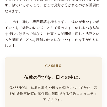
す。似ているからこそ、どこで見方が分かれるのかが重要に
なります。
ここでは、難しい専門用語を増やさずに、違いが出やすいポ
イントを「経験のレンズ」として並べます。信じるべき結論
を押しつけるのではなく、仕事・人間関係・疲れ・沈黙とい
った場面で、どんな理解の仕方になりやすいかを手がかりに
します。
GASSHO
仏教の学びを、日々の中に。
GASSHOは、仏教の教えや日々の悩みについて学び、高
野山金剛三昧院の御住職に質問できる仏教コミュニティ
アプリです。