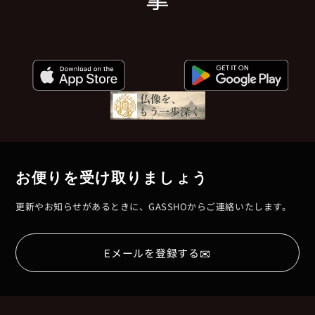
お便りを受け取りましょう
更新やお知らせがあるときに、GASSHOからご連絡いたします。
✉
Eメールを登録する