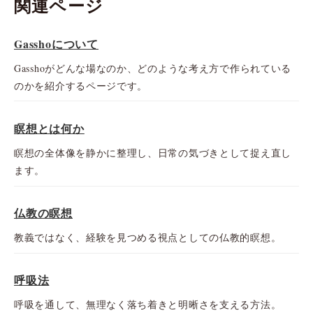
関連ページ
Gasshoについて
Gasshoがどんな場なのか、どのような考え方で作られている
のかを紹介するページです。
瞑想とは何か
瞑想の全体像を静かに整理し、日常の気づきとして捉え直し
ます。
仏教の瞑想
教義ではなく、経験を見つめる視点としての仏教的瞑想。
呼吸法
呼吸を通して、無理なく落ち着きと明晰さを支える方法。