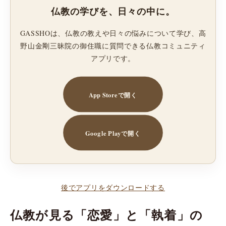
仏教の学びを、日々の中に。
GASSHOは、仏教の教えや日々の悩みについて学び、高
野山金剛三昧院の御住職に質問できる仏教コミュニティ
アプリです。
App Storeで開く
Google Playで開く
後でアプリをダウンロードする
仏教が見る「恋愛」と「執着」の