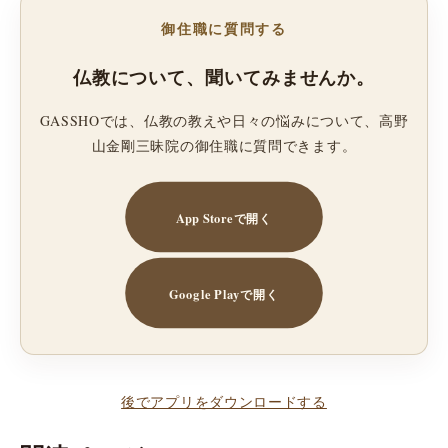
御住職に質問する
仏教について、聞いてみませんか。
GASSHOでは、仏教の教えや日々の悩みについて、高野
山金剛三昧院の御住職に質問できます。
App Storeで開く
Google Playで開く
後でアプリをダウンロードする