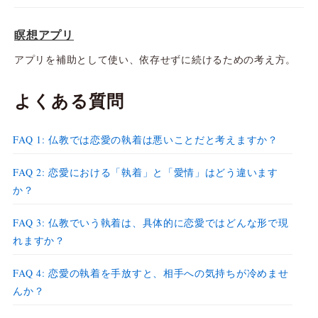
瞑想アプリ
アプリを補助として使い、依存せずに続けるための考え方。
よくある質問
FAQ 1: 仏教では恋愛の執着は悪いことだと考えますか？
FAQ 2: 恋愛における「執着」と「愛情」はどう違います
か？
FAQ 3: 仏教でいう執着は、具体的に恋愛ではどんな形で現
れますか？
FAQ 4: 恋愛の執着を手放すと、相手への気持ちが冷めませ
んか？