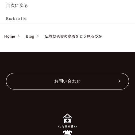
目次に戻る
Back to list
Home
Blog
仏教は恋愛の執着をどう見るのか
お問い合わせ