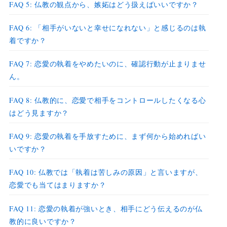
FAQ 5: 仏教の観点から、嫉妬はどう扱えばいいですか？
FAQ 6: 「相手がいないと幸せになれない」と感じるのは執
着ですか？
FAQ 7: 恋愛の執着をやめたいのに、確認行動が止まりませ
ん。
FAQ 8: 仏教的に、恋愛で相手をコントロールしたくなる心
はどう見ますか？
FAQ 9: 恋愛の執着を手放すために、まず何から始めればい
いですか？
FAQ 10: 仏教では「執着は苦しみの原因」と言いますが、
恋愛でも当てはまりますか？
FAQ 11: 恋愛の執着が強いとき、相手にどう伝えるのが仏
教的に良いですか？