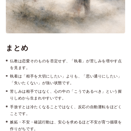
まとめ
仏教は恋愛そのものを否定せず、「執着」が苦しみを増やす点
を見ます。
執着は「相手を大切にしたい」よりも、「思い通りにしたい」
「失いたくない」が強い状態です。
苦しみは相手ではなく、心の中の「こうであるべき」という握
りしめから生まれやすいです。
手放すとは冷たくなることではなく、反応の自動運転をほどく
ことです。
嫉妬・不安・確認行動は、安心を求めるほど不安が育つ循環を
作りがちです。