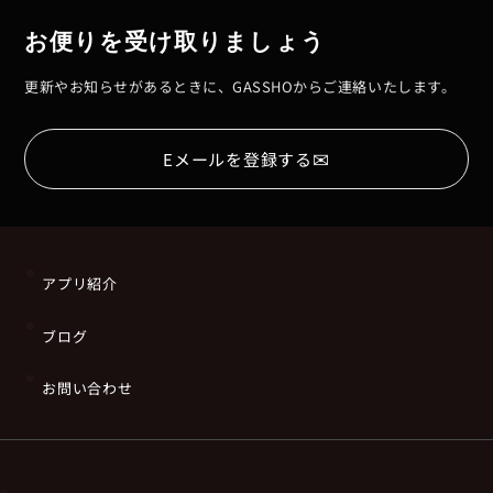
お便りを受け取りましょう
更新やお知らせがあるときに、GASSHOからご連絡いたします。
✉
Eメールを登録する
アプリ紹介
ブログ
お問い合わせ