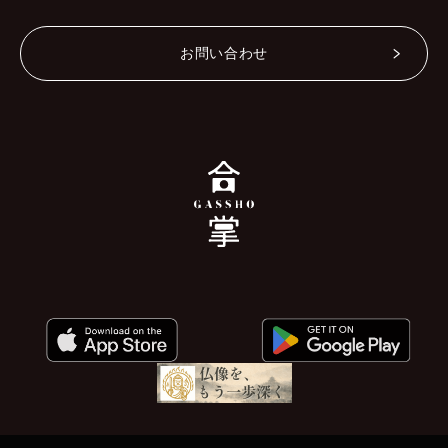
お問い合わせ