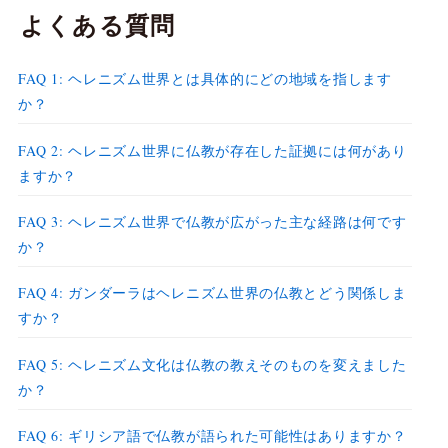
よくある質問
FAQ 1: ヘレニズム世界とは具体的にどの地域を指します
か？
FAQ 2: ヘレニズム世界に仏教が存在した証拠には何があり
ますか？
FAQ 3: ヘレニズム世界で仏教が広がった主な経路は何です
か？
FAQ 4: ガンダーラはヘレニズム世界の仏教とどう関係しま
すか？
FAQ 5: ヘレニズム文化は仏教の教えそのものを変えました
か？
FAQ 6: ギリシア語で仏教が語られた可能性はありますか？