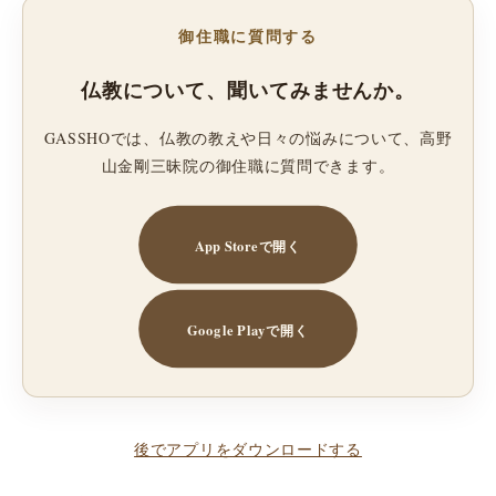
御住職に質問する
仏教について、聞いてみませんか。
GASSHOでは、仏教の教えや日々の悩みについて、高野
山金剛三昧院の御住職に質問できます。
App Storeで開く
Google Playで開く
後でアプリをダウンロードする