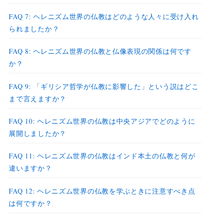
FAQ 7: ヘレニズム世界の仏教はどのような人々に受け入れ
られましたか？
FAQ 8: ヘレニズム世界の仏教と仏像表現の関係は何です
か？
FAQ 9: 「ギリシア哲学が仏教に影響した」という説はどこ
まで言えますか？
FAQ 10: ヘレニズム世界の仏教は中央アジアでどのように
展開しましたか？
FAQ 11: ヘレニズム世界の仏教はインド本土の仏教と何が
違いますか？
FAQ 12: ヘレニズム世界の仏教を学ぶときに注意すべき点
は何ですか？