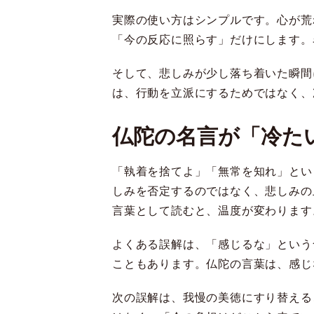
実際の使い方はシンプルです。心が荒
「今の反応に照らす」だけにします。
そして、悲しみが少し落ち着いた瞬間
は、行動を立派にするためではなく、
仏陀の名言が「冷た
「執着を捨てよ」「無常を知れ」とい
しみを否定するのではなく、悲しみの
言葉として読むと、温度が変わります
よくある誤解は、「感じるな」という
こともあります。仏陀の言葉は、感じ
次の誤解は、我慢の美徳にすり替える