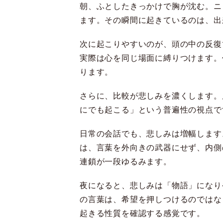
朝、ふとしたきっかけで胸が沈む。ニ
ます。その瞬間に起きているのは、出
次に起こりやすいのが、頭の中の反復
実際は心を同じ場面に縛りつけます。
ります。
さらに、比較が悲しみを濃くします。
にでも起こる」という普遍性の視点で
日常の会話でも、悲しみは増幅します
は、言葉を外向きの武器にせず、内側
連鎖が一段ゆるみます。
夜になると、悲しみは「物語」になり
の言葉は、希望を押しつけるのではな
起きる性質を確認する感覚です。