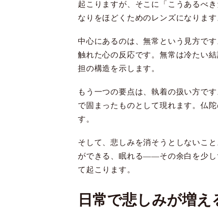
起こりますが、そこに「こうあるべき
なりをほどくためのレンズになります
中心にあるのは、無常という見方です
触れた心の反応です。無常は冷たい結
担の構造を示します。
もう一つの要点は、執着の扱い方です
で固まったものとして現れます。仏陀
す。
そして、悲しみを消そうとしないこと
ができる、眠れる――その余白を少し
て起こります。
日常で悲しみが増え