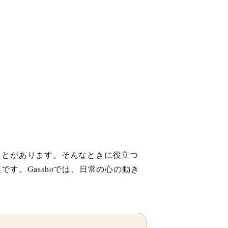
ことがあります。そんなときに役立つ
す。Gasshoでは、日常の心の動き