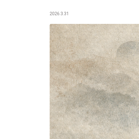
2026.3.31