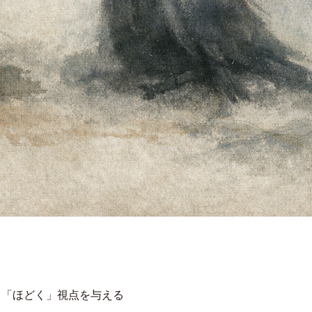
り「ほどく」視点を与える