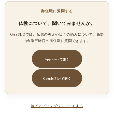
御住職に質問する
仏教について、聞いてみませんか。
GASSHOでは、仏教の教えや日々の悩みについて、高野
山金剛三昧院の御住職に質問できます。
App Storeで開く
Google Playで開く
後でアプリをダウンロードする