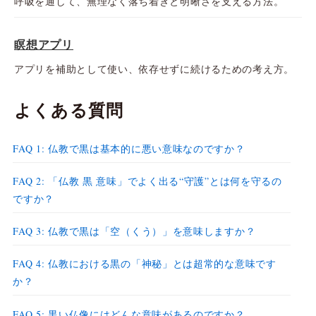
呼吸を通して、無理なく落ち着きと明晰さを支える方法。
瞑想アプリ
アプリを補助として使い、依存せずに続けるための考え方。
よくある質問
FAQ 1: 仏教で黒は基本的に悪い意味なのですか？
FAQ 2: 「仏教 黒 意味」でよく出る“守護”とは何を守るの
ですか？
FAQ 3: 仏教で黒は「空（くう）」を意味しますか？
FAQ 4: 仏教における黒の「神秘」とは超常的な意味です
か？
FAQ 5: 黒い仏像にはどんな意味があるのですか？