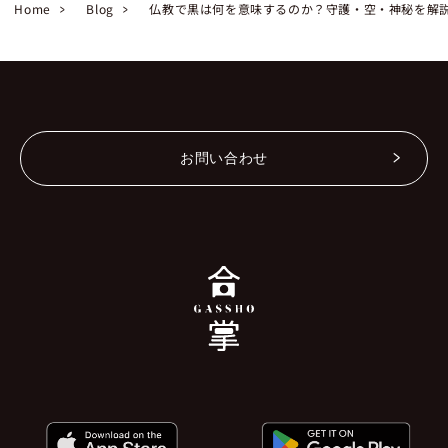
Home
Blog
仏教で黒は何を意味するのか？守護・空・神秘を解
お問い合わせ