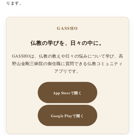
ります。
GASSHO
仏教の学びを、日々の中に。
GASSHOは、仏教の教えや日々の悩みについて学び、高
野山金剛三昧院の御住職に質問できる仏教コミュニティ
アプリです。
App Storeで開く
Google Playで開く