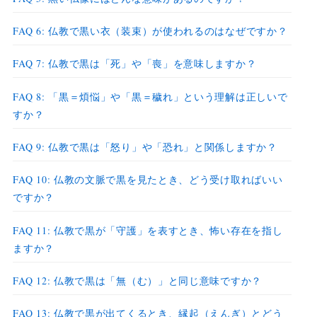
FAQ 6: 仏教で黒い衣（装束）が使われるのはなぜですか？
FAQ 7: 仏教で黒は「死」や「喪」を意味しますか？
FAQ 8: 「黒＝煩悩」や「黒＝穢れ」という理解は正しいで
すか？
FAQ 9: 仏教で黒は「怒り」や「恐れ」と関係しますか？
FAQ 10: 仏教の文脈で黒を見たとき、どう受け取ればいい
ですか？
FAQ 11: 仏教で黒が「守護」を表すとき、怖い存在を指し
ますか？
FAQ 12: 仏教で黒は「無（む）」と同じ意味ですか？
FAQ 13: 仏教で黒が出てくるとき、縁起（えんぎ）とどう