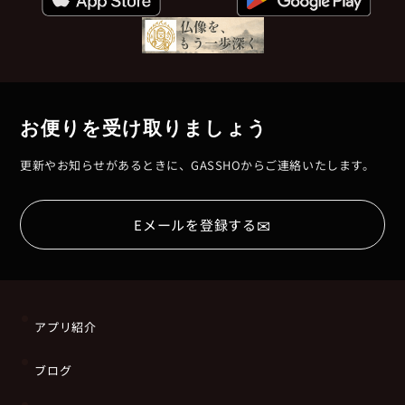
お便りを受け取りましょう
更新やお知らせがあるときに、GASSHOからご連絡いたします。
✉
Eメールを登録する
アプリ紹介
ブログ