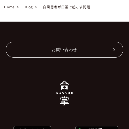
Home
Blog
白黒思考が日常で起こす問題
お問い合わせ