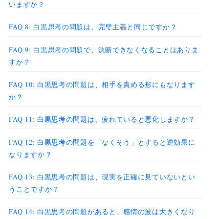
いますか？
FAQ 8: 白黒思考の問題は、完璧主義と同じですか？
FAQ 9: 白黒思考の問題で、決断できなくなることはありま
すか？
FAQ 10: 白黒思考の問題は、相手を責める形にもなります
か？
FAQ 11: 白黒思考の問題は、疲れていると悪化しますか？
FAQ 12: 白黒思考の問題を「なくそう」とすると逆効果に
なりますか？
FAQ 13: 白黒思考の問題は、現実を正確に見ていないとい
うことですか？
FAQ 14: 白黒思考の問題があると、感情の波は大きくなり