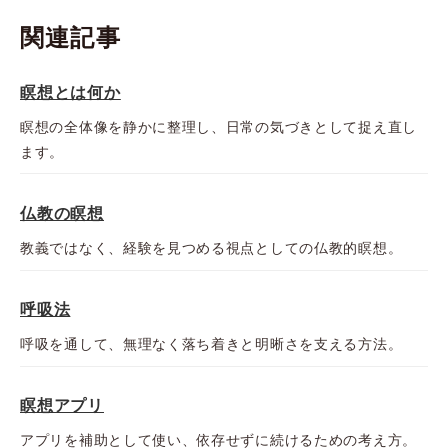
関連記事
瞑想とは何か
瞑想の全体像を静かに整理し、日常の気づきとして捉え直し
ます。
仏教の瞑想
教義ではなく、経験を見つめる視点としての仏教的瞑想。
呼吸法
呼吸を通して、無理なく落ち着きと明晰さを支える方法。
瞑想アプリ
アプリを補助として使い、依存せずに続けるための考え方。