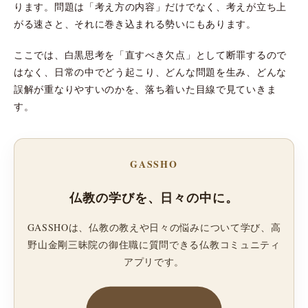
ります。問題は「考え方の内容」だけでなく、考えが立ち上
がる速さと、それに巻き込まれる勢いにもあります。
ここでは、白黒思考を「直すべき欠点」として断罪するので
はなく、日常の中でどう起こり、どんな問題を生み、どんな
誤解が重なりやすいのかを、落ち着いた目線で見ていきま
す。
GASSHO
仏教の学びを、日々の中に。
GASSHOは、仏教の教えや日々の悩みについて学び、高
野山金剛三昧院の御住職に質問できる仏教コミュニティ
アプリです。