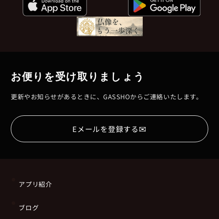
お便りを受け取りましょう
更新やお知らせがあるときに、GASSHOからご連絡いたします。
✉
Eメールを登録する
アプリ紹介
ブログ