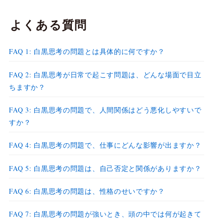
よくある質問
FAQ 1: 白黒思考の問題とは具体的に何ですか？
FAQ 2: 白黒思考が日常で起こす問題は、どんな場面で目立
ちますか？
FAQ 3: 白黒思考の問題で、人間関係はどう悪化しやすいで
すか？
FAQ 4: 白黒思考の問題で、仕事にどんな影響が出ますか？
FAQ 5: 白黒思考の問題は、自己否定と関係がありますか？
FAQ 6: 白黒思考の問題は、性格のせいですか？
FAQ 7: 白黒思考の問題が強いとき、頭の中では何が起きて