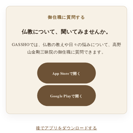
御住職に質問する
仏教について、聞いてみませんか。
GASSHOでは、仏教の教えや日々の悩みについて、高野
山金剛三昧院の御住職に質問できます。
App Storeで開く
Google Playで開く
後でアプリをダウンロードする