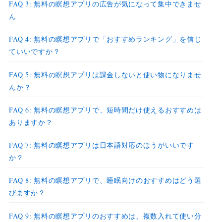
FAQ 3: 無料の瞑想アプリの広告が気になって集中できませ
ん
FAQ 4: 無料の瞑想アプリで「おすすめランキング」を信じ
ていいですか？
FAQ 5: 無料の瞑想アプリは課金しないと使い物になりませ
んか？
FAQ 6: 無料の瞑想アプリで、短時間だけ使えるおすすめは
ありますか？
FAQ 7: 無料の瞑想アプリは日本語対応のほうがいいです
か？
FAQ 8: 無料の瞑想アプリで、睡眠向けのおすすめはどう選
びますか？
FAQ 9: 無料の瞑想アプリのおすすめは、複数入れて使い分