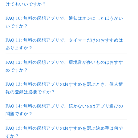
けてもいいですか？
FAQ 10: 無料の瞑想アプリで、通知はオンにしたほうがい
いですか？
FAQ 11: 無料の瞑想アプリで、タイマーだけのおすすめは
ありますか？
FAQ 12: 無料の瞑想アプリで、環境音が多いものはおすす
めですか？
FAQ 13: 無料の瞑想アプリのおすすめを選ぶとき、個人情
報の登録は必要ですか？
FAQ 14: 無料の瞑想アプリで、続かないのはアプリ選びの
問題ですか？
FAQ 15: 無料の瞑想アプリのおすすめを選ぶ決め手は何で
すか？