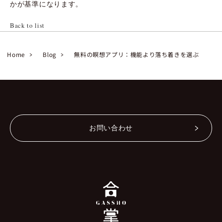
かが基準になります。
Back to list
Home
Blog
無料の瞑想アプリ：機能より落ち着きを選ぶ
お問い合わせ