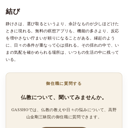
結び
静けさは、選び取るというより、余計なものが少しほどけた
ときに現れる。無料の瞑想アプリも、機能の多さより、反応
を増やさない佇まいが頼りになることがある。縁起のよう
に、日々の条件が重なって心は揺れる。その揺れの中で、い
まの気配を確かめられる場所は、いつもの生活の中に残って
いる。
御住職に質問する
仏教について、聞いてみませんか。
GASSHOでは、仏教の教えや日々の悩みについて、高野
山金剛三昧院の御住職に質問できます。