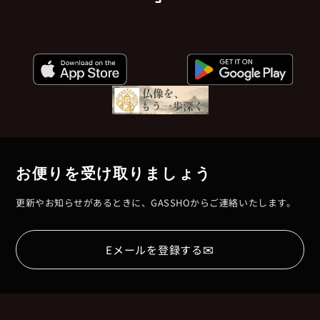
お便りを受け取りましょう
更新やお知らせがあるときに、GASSHOからご連絡いたします。
✉
Eメールを登録する