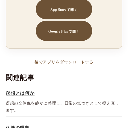
App Storeで開く
Google Playで開く
後でアプリをダウンロードする
関連記事
瞑想とは何か
瞑想の全体像を静かに整理し、日常の気づきとして捉え直し
ます。
仏教の瞑想