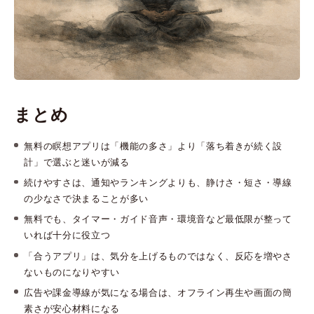
まとめ
無料の瞑想アプリは「機能の多さ」より「落ち着きが続く設
計」で選ぶと迷いが減る
続けやすさは、通知やランキングよりも、静けさ・短さ・導線
の少なさで決まることが多い
無料でも、タイマー・ガイド音声・環境音など最低限が整って
いれば十分に役立つ
「合うアプリ」は、気分を上げるものではなく、反応を増やさ
ないものになりやすい
広告や課金導線が気になる場合は、オフライン再生や画面の簡
素さが安心材料になる