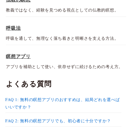
教義ではなく、経験を見つめる視点としての仏教的瞑想。
呼吸法
呼吸を通して、無理なく落ち着きと明晰さを支える方法。
瞑想アプリ
アプリを補助として使い、依存せずに続けるための考え方。
よくある質問
FAQ 1: 無料の瞑想アプリのおすすめは、結局どれを選べば
いいですか？
FAQ 2: 無料の瞑想アプリでも、初心者に十分ですか？