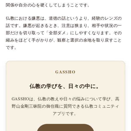
関係や自分の心を硬くしてしまうことです。
仏教における嫌悪は、道徳の話というより、経験のレンズの
話です。嫌悪が起きるとき、注意は狭まり、相手や状況の一
部だけを切り取って「全部ダメ」にしやすくなります。その
縮みをほどく手がかりが、観察と選択の余地を取り戻すこと
です。
GASSHO
仏教の学びを、日々の中に。
GASSHOは、仏教の教えや日々の悩みについて学び、高
野山金剛三昧院の御住職に質問できる仏教コミュニティ
アプリです。