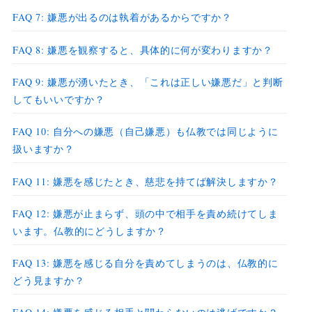
FAQ 7: 嫌悪が出るのは執着があるからですか？
FAQ 8: 嫌悪を観察すると、具体的に何が変わりますか？
FAQ 9: 嫌悪が湧いたとき、「これは正しい嫌悪だ」と判断
してもいいですか？
FAQ 10: 自分への嫌悪（自己嫌悪）も仏教では同じように
扱いますか？
FAQ 11: 嫌悪を感じたとき、慈悲を持てば解決しますか？
FAQ 12: 嫌悪が止まらず、頭の中で相手を責め続けてしま
います。仏教的にどうしますか？
FAQ 13: 嫌悪を感じる自分を責めてしまうのは、仏教的に
どう見ますか？