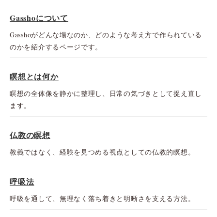
Gasshoについて
Gasshoがどんな場なのか、どのような考え方で作られている
のかを紹介するページです。
瞑想とは何か
瞑想の全体像を静かに整理し、日常の気づきとして捉え直し
ます。
仏教の瞑想
教義ではなく、経験を見つめる視点としての仏教的瞑想。
呼吸法
呼吸を通して、無理なく落ち着きと明晰さを支える方法。