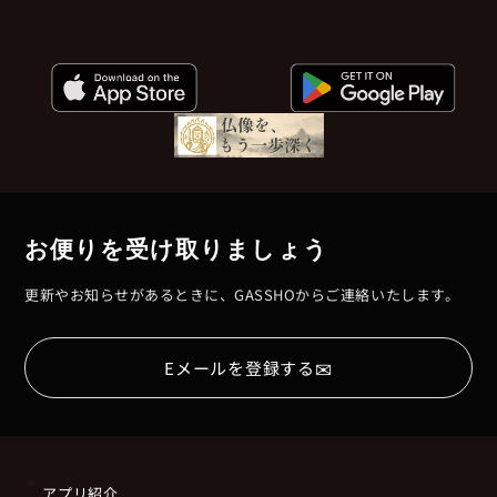
お便りを受け取りましょう
更新やお知らせがあるときに、GASSHOからご連絡いたします。
✉
Eメールを登録する
アプリ紹介