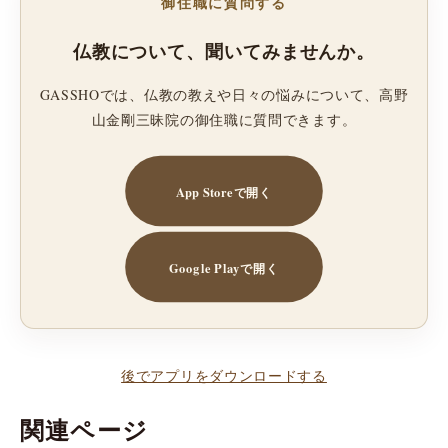
御住職に質問する
仏教について、聞いてみませんか。
GASSHOでは、仏教の教えや日々の悩みについて、高野
山金剛三昧院の御住職に質問できます。
App Storeで開く
Google Playで開く
後でアプリをダウンロードする
関連ページ