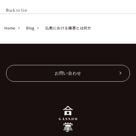
Back to list
Home
Blog
仏教における嫌悪とは何か
お問い合わせ