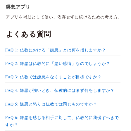
瞑想アプリ
アプリを補助として使い、依存せずに続けるための考え方。
よくある質問
FAQ 1: 仏教における「嫌悪」とは何を指しますか？
FAQ 2: 嫌悪は仏教的に「悪い感情」なのでしょうか？
FAQ 3: 仏教では嫌悪をなくすことが目標ですか？
FAQ 4: 嫌悪が強いとき、仏教的にはまず何をしますか？
FAQ 5: 嫌悪と怒りは仏教では同じものですか？
FAQ 6: 嫌悪を感じる相手に対して、仏教的に我慢すべきで
すか？