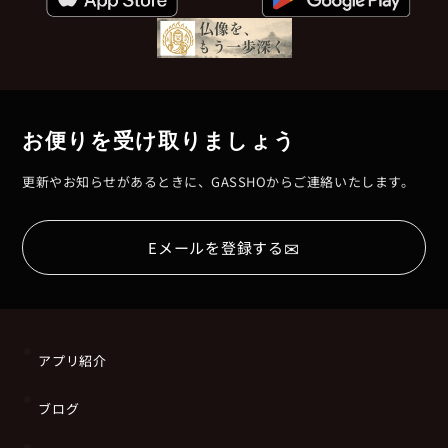
お便りを受け取りましょう
更新やお知らせがあるときに、GASSHOからご連絡いたします。
✉
Eメールを登録する
アプリ紹介
ブログ