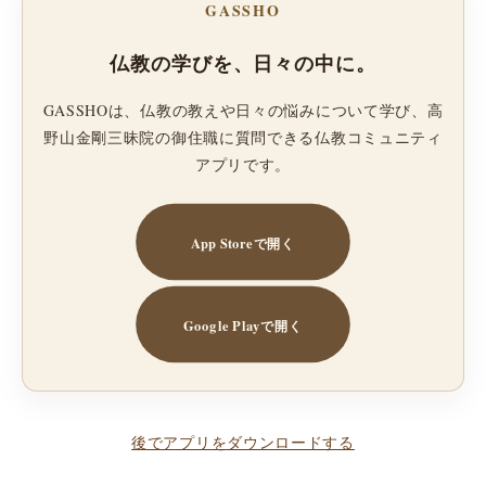
GASSHO
仏教の学びを、日々の中に。
GASSHOは、仏教の教えや日々の悩みについて学び、高
野山金剛三昧院の御住職に質問できる仏教コミュニティ
アプリです。
App Storeで開く
Google Playで開く
後でアプリをダウンロードする