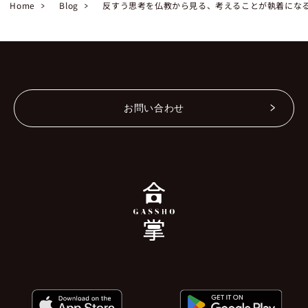
Home
Blog
反すう思考を仏教から見る、考えることが執着にな
お問い合わせ