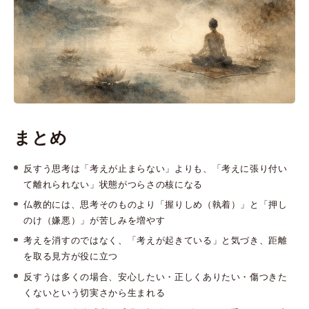
まとめ
反すう思考は「考えが止まらない」よりも、「考えに張り付い
て離れられない」状態がつらさの核になる
仏教的には、思考そのものより「握りしめ（執着）」と「押し
のけ（嫌悪）」が苦しみを増やす
考えを消すのではなく、「考えが起きている」と気づき、距離
を取る見方が役に立つ
反すうは多くの場合、安心したい・正しくありたい・傷つきた
くないという切実さから生まれる