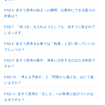
FAQ 6: 反すう思考が始まった瞬間、仏教的にできる最小の
対処は？
FAQ 7: 「気づき」を入れようとしても、反すうに飲まれて
しまいます。
FAQ 8: 反すう思考を仏教では「執着」と言い切っていいの
でしょうか？
FAQ 9: 反すう思考の最中、身体に注目するのはなぜ有効で
すか？
FAQ 10: 「考えを手放す」と「問題から逃げる」はどう違
いますか？
FAQ 11: 反すう思考が「正しさ」への執着と結びつくのは
なぜですか？