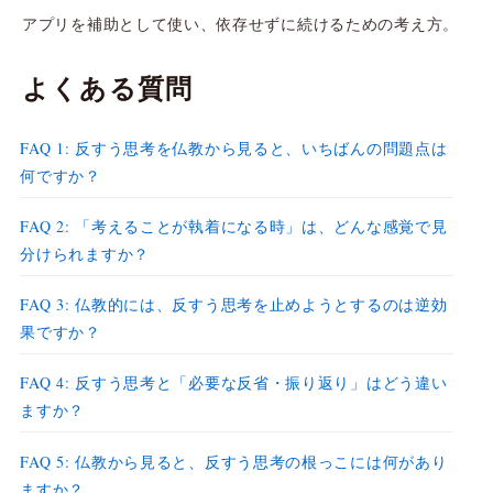
アプリを補助として使い、依存せずに続けるための考え方。
よくある質問
FAQ 1: 反すう思考を仏教から見ると、いちばんの問題点は
何ですか？
FAQ 2: 「考えることが執着になる時」は、どんな感覚で見
分けられますか？
FAQ 3: 仏教的には、反すう思考を止めようとするのは逆効
果ですか？
FAQ 4: 反すう思考と「必要な反省・振り返り」はどう違い
ますか？
FAQ 5: 仏教から見ると、反すう思考の根っこには何があり
ますか？