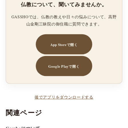
仏教について、聞いてみませんか。
GASSHOでは、仏教の教えや日々の悩みについて、高野
山金剛三昧院の御住職に質問できます。
App Storeで開く
Google Playで開く
後でアプリをダウンロードする
関連ページ