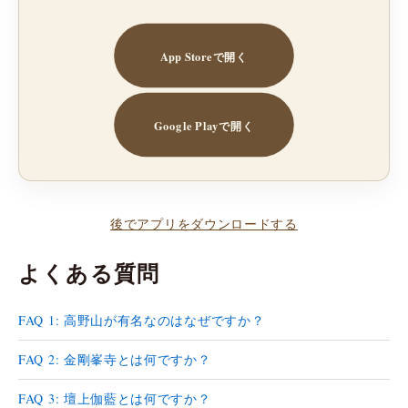
App Storeで開く
Google Playで開く
後でアプリをダウンロードする
よくある質問
FAQ 1: 高野山が有名なのはなぜですか？
FAQ 2: 金剛峯寺とは何ですか？
FAQ 3: 壇上伽藍とは何ですか？