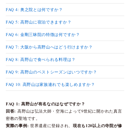
FAQ 4: 奥之院とは何ですか？
FAQ 5: 高野山に宿泊できますか？
FAQ 6: 金剛三昧院の特徴は何ですか？
FAQ 7: 大阪から高野山へはどう行けますか？
FAQ 8: 高野山で食べられる料理は？
FAQ 9: 高野山のベストシーズンはいつですか？
FAQ 10: 高野山は家族連れでも楽しめますか？
FAQ 1: 高野山が有名なのはなぜですか？
回答:
高野山は弘法大師・空海によって9世紀に開かれた真言
密教の聖地です。
実際の事例:
現在も120以上の寺院が修
世界遺産に登録され、