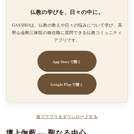
仏教の学びを、日々の中に。
GASSHOは、仏教の教えや日々の悩みについて学び、高
野山金剛三昧院の御住職に質問できる仏教コミュニティ
アプリです。
App Storeで開く
Google Playで開く
後でアプリをダウンロードする
壇上伽藍 ― 聖なる中心