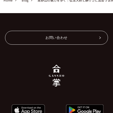
Home
Blog
高野山の魅力を歩く｜弘法大師と静けさに出会う世
お問い合わせ