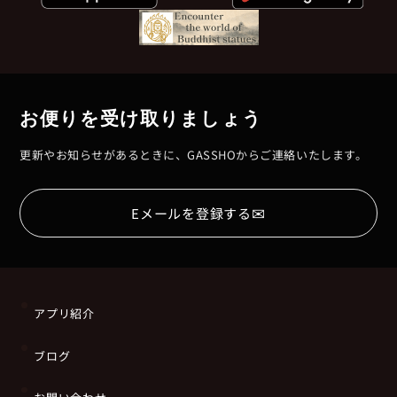
お便りを受け取りましょう
更新やお知らせがあるときに、GASSHOからご連絡いたします。
✉
Eメールを登録する
アプリ紹介
ブログ