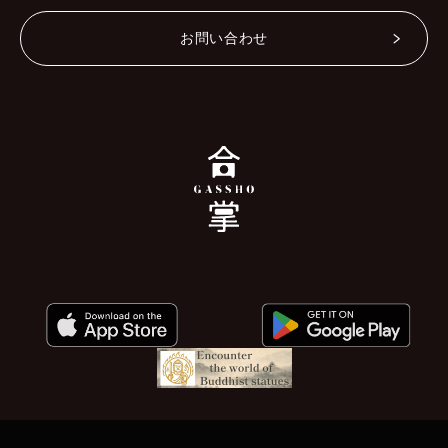
お問い合わせ