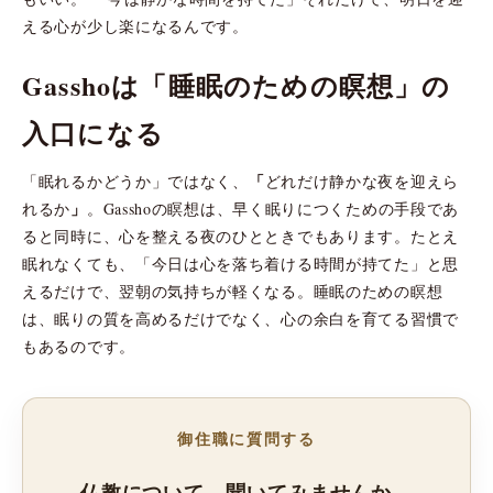
える心が少し楽になるんです。
Gasshoは「睡眠のための瞑想」の
入口になる
「
「眠れるかどうか」ではなく、
どれだけ静かな夜を迎えら
」
れるか
。Gasshoの瞑想は、早く眠りにつくための手段であ
ると同時に、心を整える夜のひとときでもあります。たとえ
眠れなくても、「今日は心を落ち着ける時間が持てた」と思
えるだけで、翌朝の気持ちが軽くなる。睡眠のための瞑想
は、眠りの質を高めるだけでなく、心の余白を育てる習慣で
もあるのです。
御住職に質問する
仏教について、聞いてみませんか。