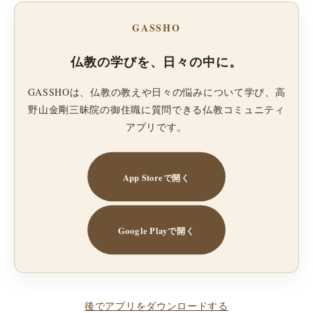
GASSHO
仏教の学びを、日々の中に。
GASSHOは、仏教の教えや日々の悩みについて学び、高
野山金剛三昧院の御住職に質問できる仏教コミュニティ
アプリです。
App Storeで開く
Google Playで開く
後でアプリをダウンロードする