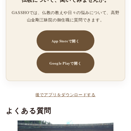
GASSHOでは、仏教の教えや日々の悩みについて、高野
山金剛三昧院の御住職に質問できます。
App Storeで開く
Google Playで開く
後でアプリをダウンロードする
よくある質問