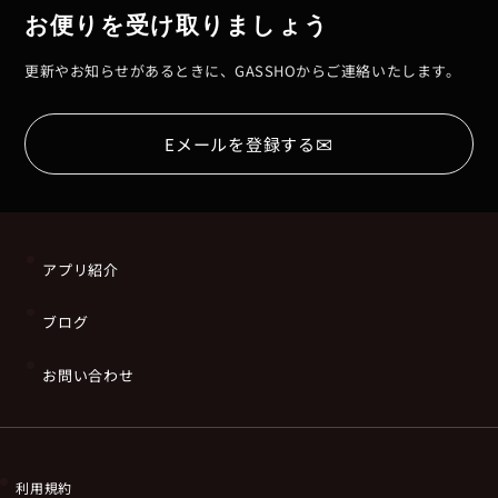
お便りを受け取りましょう
更新やお知らせがあるときに、GASSHOからご連絡いたします。
✉
Eメールを登録する
アプリ紹介
ブログ
お問い合わせ
利用規約