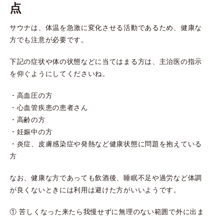
点
サウナは、体温を急激に変化させる活動であるため、健康な
方でも注意が必要です。
下記の症状や体の状態などに当てはまる方は、主治医の指示
を仰ぐようにしてくださいね。
・高血圧の方
・心血管疾患の患者さん
・高齢の方
・妊娠中の方
・炎症、皮膚感染症や発熱など健康状態に問題を抱えている
方
なお、健康な方であっても飲酒後、睡眠不足や過労など体調
が良くないときには利用は避けた方がいいようです。
① 苦しくなった来たら我慢せずに無理のない範囲で外に出ま