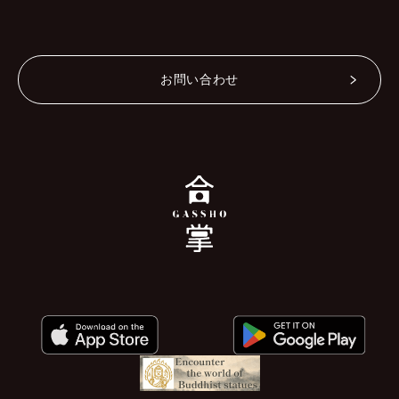
お問い合わせ