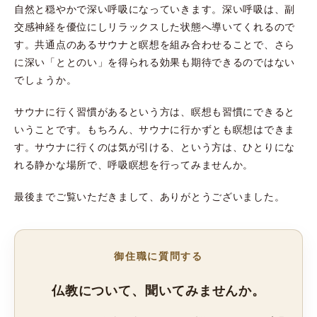
自然と穏やかで深い呼吸になっていきます。深い呼吸は、副
交感神経を優位にしリラックスした状態へ導いてくれるので
す。共通点のあるサウナと瞑想を組み合わせることで、さら
に深い「ととのい」を得られる効果も期待できるのではない
でしょうか。
サウナに行く習慣があるという方は、瞑想も習慣にできると
いうことです。もちろん、サウナに行かずとも瞑想はできま
す。サウナに行くのは気が引ける、という方は、ひとりにな
れる静かな場所で、呼吸瞑想を行ってみませんか。
最後までご覧いただきまして、ありがとうございました。
御住職に質問する
仏教について、聞いてみませんか。