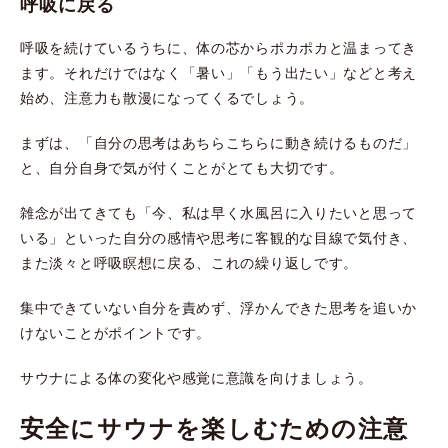
呼吸に戻る
呼吸を続けているうちに、体の芯からポカポカと温まってき
ます。それだけではなく「暑い」「もう出たい」などと考え
始め、注意力も散漫になってくるでしょう。
まずは、「自分の思考はあちらこちらに動き続けるものだ」
と、自分自身で気が付くことがとても大切です。
雑念が出てきても「今、私は早く水風呂に入りたいと思って
いる」といった自分の感情や思考に客観的な目線で気付き、
また淡々と呼吸瞑想に戻る、これの繰り返しです。
集中できていない自分を責めず、浮かんできた思考を追いか
けないことがポイントです。
サウナによる体の変化や感覚に意識を向けましょう。
安全にサウナを楽しむための注意