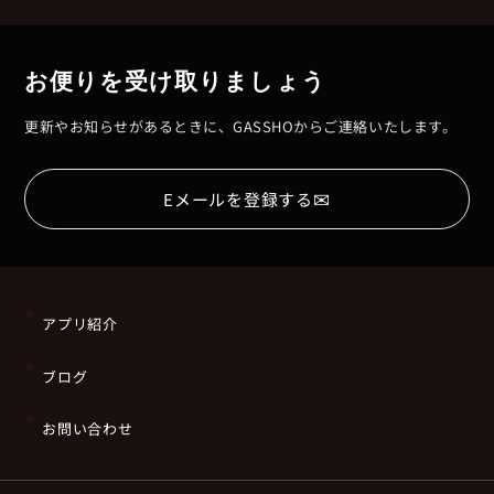
お便りを受け取りましょう
更新やお知らせがあるときに、GASSHOからご連絡いたします。
✉
Eメールを登録する
アプリ紹介
ブログ
お問い合わせ