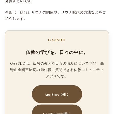
発揮するのです。
今回は、瞑想とサウナの関係や、サウナ瞑想の方法などをご
紹介します。
GASSHO
仏教の学びを、日々の中に。
GASSHOは、仏教の教えや日々の悩みについて学び、高
野山金剛三昧院の御住職に質問できる仏教コミュニティ
アプリです。
App Storeで開く
Google Playで開く