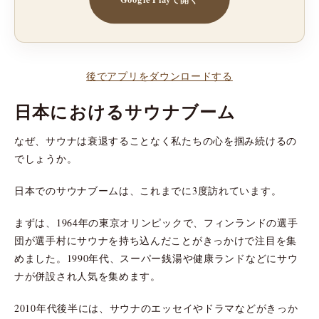
後でアプリをダウンロードする
日本におけるサウナブーム
なぜ、サウナは衰退することなく私たちの心を掴み続けるの
でしょうか。
日本でのサウナブームは、これまでに3度訪れています。
まずは、1964年の東京オリンピックで、フィンランドの選手
団が選手村にサウナを持ち込んだことがきっかけで注目を集
めました。1990年代、スーパー銭湯や健康ランドなどにサウ
ナが併設され人気を集めます。
2010年代後半には、サウナのエッセイやドラマなどがきっか